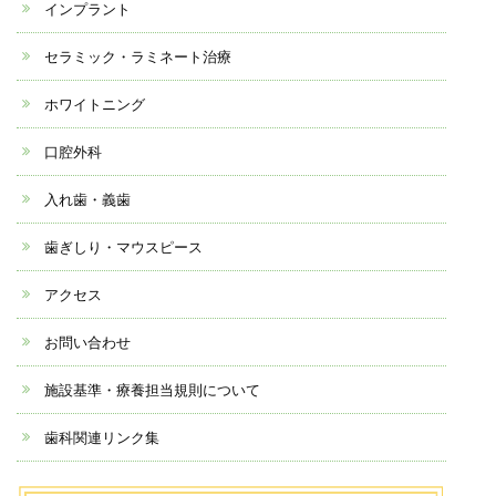
インプラント
セラミック・ラミネート治療
ホワイトニング
口腔外科
入れ歯・義歯
歯ぎしり・マウスピース
アクセス
お問い合わせ
施設基準・療養担当規則について
歯科関連リンク集