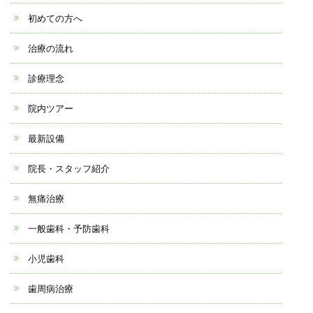
初めての方へ
治療の流れ
診療理念
院内ツアー
最新設備
院長・スタッフ紹介
無痛治療
一般歯科・予防歯科
小児歯科
歯周病治療