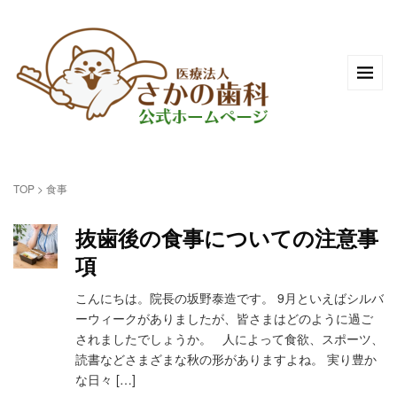
TOP
>
食事
抜歯後の食事についての注意事
項
こんにちは。院長の坂野泰造です。 9月といえばシルバ
ーウィークがありましたが、皆さまはどのように過ご
されましたでしょうか。 人によって食欲、スポーツ、
読書などさまざまな秋の形がありますよね。 実り豊か
な日々 […]