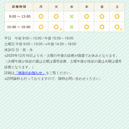
平日 午前 9:00～13:00 / 午後 15:00～19:00
土曜日 午前 9:00～13:00 / ※午後 14:30～18:00
休診日 日・祝・水
※2025年12月16日より火・土曜の午後の診療が隔週でお休みとなります。
（火曜午後が休診の週は土曜は通常診療、土曜午後が休診の週は火曜は通常
診療となります。）
詳細は
「休診のお知らせ」
をご覧ください。
※訪問歯科も行っておりますので、随時お問い合わせください。