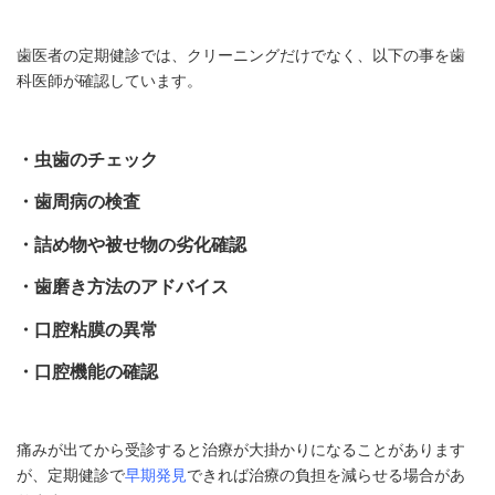
歯医者の定期健診では、クリーニングだけでなく、以下の事を歯
科医師が確認しています。
・虫歯のチェック
・歯周病の検査
・詰め物や被せ物の劣化確認
・歯磨き方法のアドバイス
・口腔粘膜の異常
・口腔機能の確認
痛みが出てから受診すると治療が大掛かりになることがあります
が、定期健診で
早期発見
できれば治療の負担を減らせる場合があ