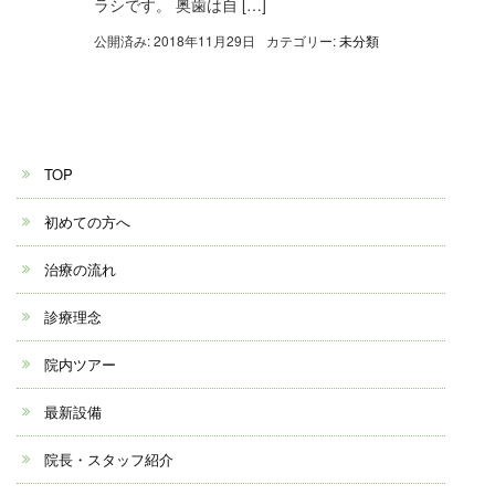
ラシです。 奥歯は自 […]
公開済み: 2018年11月29日
カテゴリー:
未分類
TOP
初めての方へ
治療の流れ
診療理念
院内ツアー
最新設備
院長・スタッフ紹介