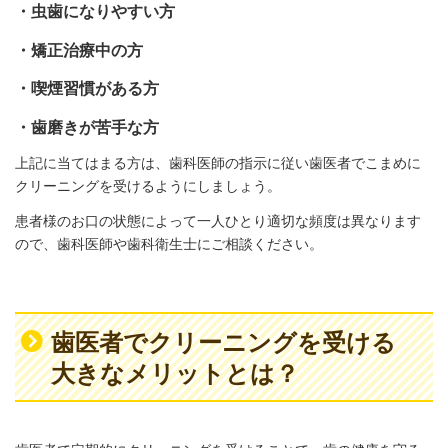
・虫歯になりやすい方
・矯正治療中の方
・喫煙習慣がある方
・歯磨きが苦手な方
上記に当てはまる方は、歯科医師の指示に従い歯医者でこまめに
クリーニングを受けるようにしましょう。
患者様のお口の状態によって一人ひとり適切な頻度は異なります
ので、歯科医師や歯科衛生士にご相談ください。
歯医者でクリーニングを受ける
大きなメリットとは？