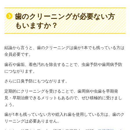
歯のクリーニングが必要ない方
もいますか？
結論から言うと、歯のクリーニングは歯が1本でも残っている方は
全員必要です。
歯石や歯垢、着色汚れを除去することで、虫歯予防や歯周病予防
につながります。
さらに口臭予防にもつながります。
定期的にクリーニングを受けることで、歯周病や虫歯を早期発
見・早期治療できるメリットもあるので、ぜひ積極的に受けまし
ょう。
歯が1本も残っていない方や総入れ歯を使用している方は、歯のク
リーニングは必要ありません。