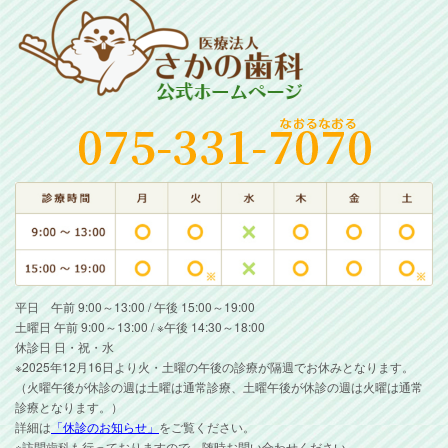
平日 午前 9:00～13:00 / 午後 15:00～19:00
土曜日 午前 9:00～13:00 / ※午後 14:30～18:00
休診日 日・祝・水
※2025年12月16日より火・土曜の午後の診療が隔週でお休みとなります。
（火曜午後が休診の週は土曜は通常診療、土曜午後が休診の週は火曜は通常
診療となります。）
詳細は
「休診のお知らせ」
をご覧ください。
※訪問歯科も行っておりますので、随時お問い合わせください。