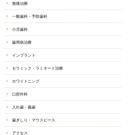
無痛治療
一般歯科・予防歯科
小児歯科
歯周病治療
インプラント
セラミック・ラミネート治療
ホワイトニング
口腔外科
入れ歯・義歯
歯ぎしり・マウスピース
アクセス