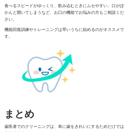
食べるスピードがゆっくり、飲み込むときにムセやすい、口がぽ
かんと開いてしまうなど、お口の機能でお悩みの方もご相談くだ
さい。
機能回復訓練やトレーニングは早いうちに始めるのがオススメで
す。
まとめ
歯医者でのクリーニングは、単に歯をきれいにするためだけでは