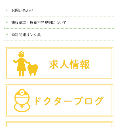
お問い合わせ
施設基準・療養担当規則について
歯科関連リンク集