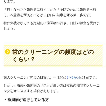
ります。
「痛くなったら歯医者に行く」から「予防のために歯医者へ行
く」へ意識を変えることが、お口の健康を守る第一歩です。
特に症状がなくても定期的に歯医者へ行き、口腔内診査を受けま
しょう。
歯のクリーニングの頻度はどの
くらい？
歯のクリーニング頻度の目安は、一般的に
3〜6か月
に1回です。
しかし、虫歯や歯周病のリスクが高い方は短めの期間でクリーニ
ングをオススメする場合があります。
・歯周病が進行している方